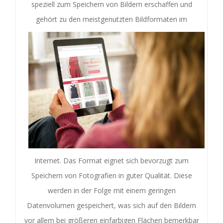
speziell zum Speichern von Bildern erschaffen und
gehört zu den meistgenutzten Bild
formaten im
Internet. Das Format eignet sich bevorzugt zum
Speichern von Fotografien in guter Qualität. Diese
werden in der Folge mit einem geringen
Datenvolumen gespeichert, was sich auf den Bildern
vor allem bei größeren einfarbigen Flächen bemerkbar