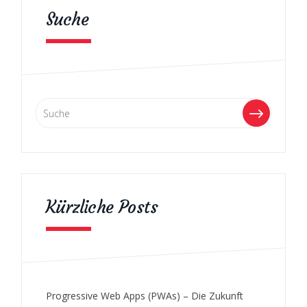
Suche
Kürzliche Posts
Progressive Web Apps (PWAs) – Die Zukunft