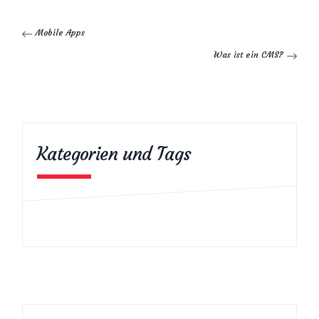
Mobile Apps
Was ist ein CMS?
Kategorien und Tags