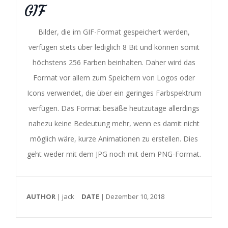
GIF
Bilder, die im GIF-Format gespeichert werden,
verfügen stets über lediglich 8 Bit und können somit
höchstens 256 Farben beinhalten. Daher wird das
Format vor allem zum Speichern von Logos oder
Icons verwendet, die über ein geringes Farbspektrum
verfügen. Das Format besäße heutzutage allerdings
nahezu keine Bedeutung mehr, wenn es damit nicht
möglich wäre, kurze Animationen zu erstellen. Dies
geht weder mit dem JPG noch mit dem PNG-Format.
AUTHOR
| jack
DATE
| Dezember 10, 2018