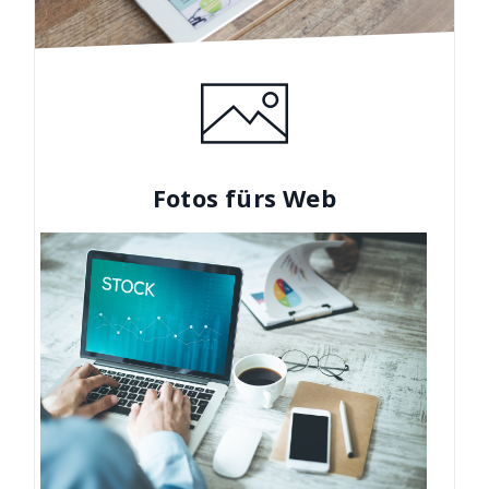
Fotos fürs Web