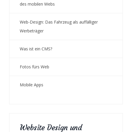
des mobilen Webs
Web-Design: Das Fahrzeug als auffälliger
Werbeträger
Was ist ein CMS?
Fotos fürs Web
Mobile Apps
Website Design und