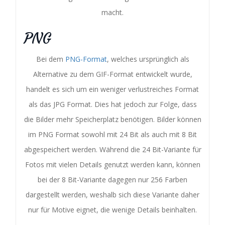
macht.
PNG
Bei dem
PNG-Format
, welches ursprünglich als
Alternative zu dem GIF-Format entwickelt wurde,
handelt es sich um ein weniger verlustreiches Format
als das JPG Format. Dies hat jedoch zur Folge, dass
die Bilder mehr Speicherplatz benötigen. Bilder können
im PNG Format sowohl mit 24 Bit als auch mit 8 Bit
abgespeichert werden. Während die 24 Bit-Variante für
Fotos mit vielen Details genutzt werden kann, können
bei der 8 Bit-Variante dagegen nur 256 Farben
dargestellt werden, weshalb sich diese Variante daher
nur für Motive eignet, die wenige Details beinhalten.