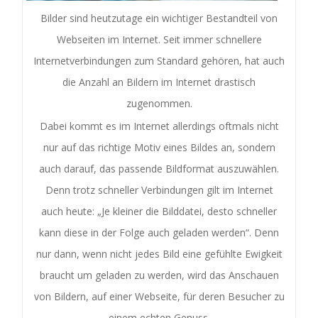
Bilder sind heutzutage ein wichtiger Bestandteil von
Webseiten im Internet. Seit immer schnellere
Internetverbindungen zum Standard gehören, hat auch
die Anzahl an Bildern im Internet drastisch
zugenommen.
Dabei kommt es im Internet allerdings oftmals nicht
nur auf das richtige Motiv eines Bildes an, sondern
auch darauf, das passende Bildformat auszuwählen.
Denn trotz schneller Verbindungen gilt im Internet
auch heute: „Je kleiner die Bilddatei, desto schneller
kann diese in der Folge auch geladen werden“. Denn
nur dann, wenn nicht jedes Bild eine gefühlte Ewigkeit
braucht um geladen zu werden, wird das Anschauen
von Bildern, auf einer Webseite, für deren Besucher zu
einem echten Genuss.