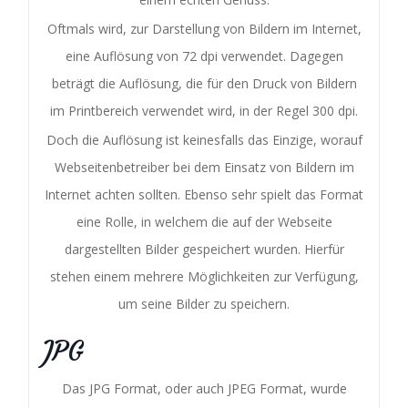
Oftmals wird, zur Darstellung von Bildern im Internet,
eine Auflösung von 72 dpi verwendet. Dagegen
beträgt die Auflösung, die für den Druck von Bildern
im Printbereich verwendet wird, in der Regel 300 dpi.
Doch die Auflösung ist keinesfalls das Einzige, worauf
Webseitenbetreiber bei dem Einsatz von Bildern im
Internet achten sollten. Ebenso sehr spielt das Format
eine Rolle, in welchem die auf der Webseite
dargestellten Bilder gespeichert wurden. Hierfür
stehen einem mehrere Möglichkeiten zur Verfügung,
um seine Bilder zu speichern.
JPG
Das JPG Format, oder auch JPEG Format, wurde