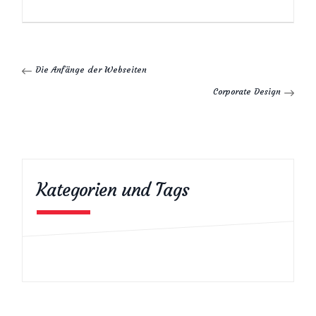
Die Anfänge der Webseiten
Corporate Design
Kategorien und Tags