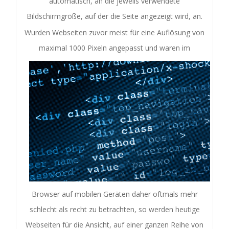
automatisch, an die jeweils verwendete
Bildschirmgröße, auf der die Seite angezeigt wird, an.
Wurden Webseiten zuvor meist für eine Auflösung von
maximal 1000 Pixeln ang
epasst und waren im
Browser auf mobilen Geräten daher oftmals mehr
schlecht als recht zu betrachten, so werden heutige
Webseiten für die Ansicht, auf einer ganzen Reihe von