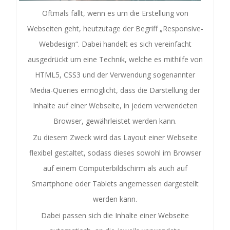
Oftmals fällt, wenn es um die Erstellung von
Webseiten geht, heutzutage der Begriff „Responsive-
Webdesign“. Dabei handelt es sich vereinfacht
ausgedrückt um eine Technik, welche es mithilfe von
HTML5, CSS3 und der Verwendung sogenannter
Media-Queries ermöglicht, dass die Darstellung der
Inhalte auf einer Webseite, in jedem verwendeten
Browser, gewährleistet werden kann.
Zu diesem Zweck wird das Layout einer Webseite
flexibel gestaltet, sodass dieses sowohl im Browser
auf einem Computerbildschirm als auch auf
Smartphone oder Tablets angemessen dargestellt
werden kann.
Dabei passen sich die Inhalte einer Webseite