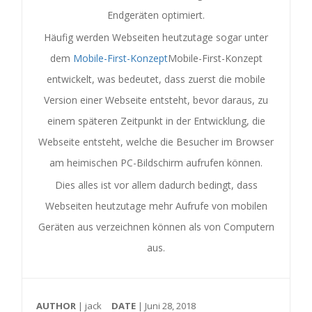
Endgeräten optimiert.
Häufig werden Webseiten heutzutage sogar unter
dem
Mobile-First-Konzept
Mobile-First-Konzept
entwickelt, was bedeutet, dass zuerst die mobile
Version einer Webseite entsteht, bevor daraus, zu
einem späteren Zeitpunkt in der Entwicklung, die
Webseite entsteht, welche die Besucher im Browser
am heimischen PC-Bildschirm aufrufen können.
Dies alles ist vor allem dadurch bedingt, dass
Webseiten heutzutage mehr Aufrufe von mobilen
Geräten aus verzeichnen können als von Computern
aus.
AUTHOR
| jack
DATE
| Juni 28, 2018