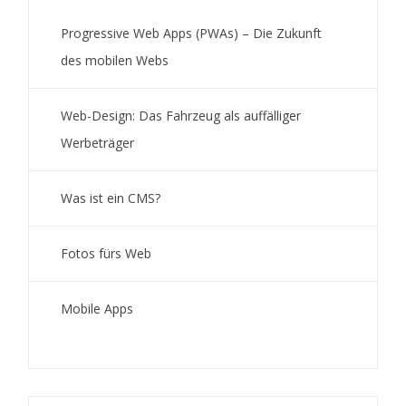
Progressive Web Apps (PWAs) – Die Zukunft
des mobilen Webs
Web-Design: Das Fahrzeug als auffälliger
Werbeträger
Was ist ein CMS?
Fotos fürs Web
Mobile Apps