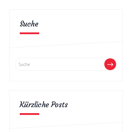
Suche
Kürzliche Posts