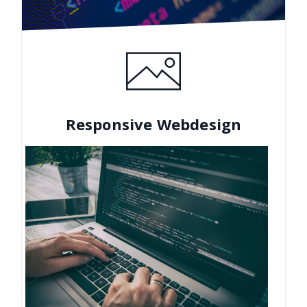
Responsive Webdesign