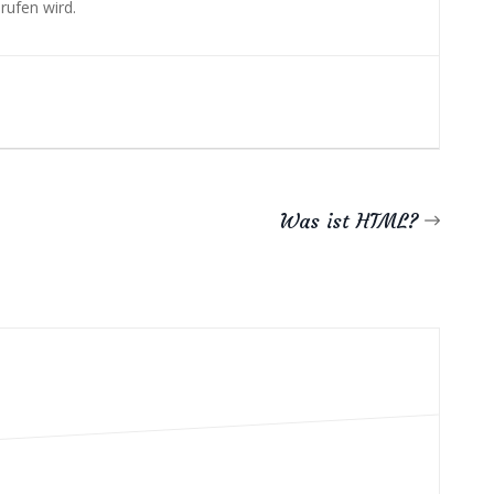
rufen wird.
Was ist HTML?