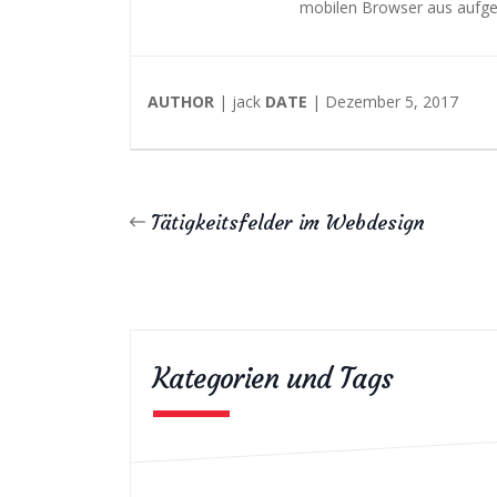
mobilen Browser aus aufge
AUTHOR
| jack
DATE
| Dezember 5, 2017
Tätigkeitsfelder im Webdesign
Kategorien und Tags