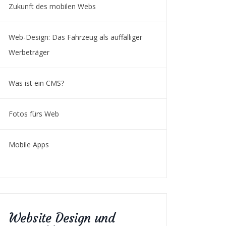
Zukunft des mobilen Webs
Web-Design: Das Fahrzeug als auffälliger
Werbeträger
Was ist ein CMS?
Fotos fürs Web
Mobile Apps
Website Design und