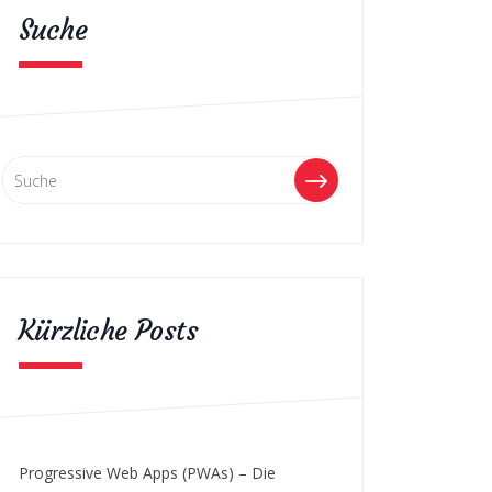
Suche
Kürzliche Posts
Progressive Web Apps (PWAs) – Die