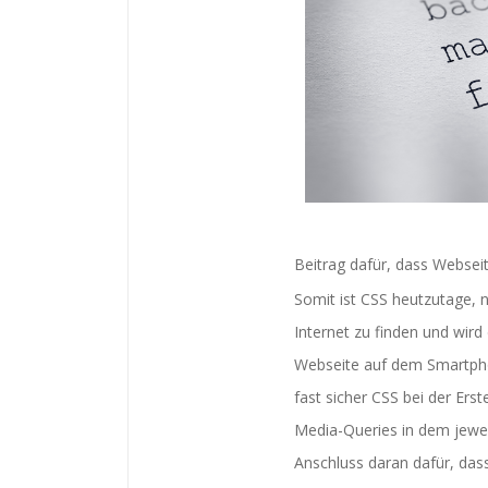
Beitrag dafür, dass Webseit
Somit ist CSS heutzutage,
Internet zu finden und wird
Webseite auf dem Smartpho
fast sicher CSS bei der Er
Media-Queries in dem jewei
Anschluss daran dafür, das