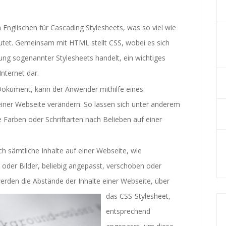
 Englischen für Cascading Stylesheets, was so viel wie
utet. Gemeinsam mit HTML stellt CSS, wobei es sich
ung sogenannter Stylesheets handelt, ein wichtiges
nternet dar.
okument, kann der Anwender mithilfe eines
iner Webseite verändern. So lassen sich unter anderem
 Farben oder Schriftarten nach Belieben auf einer
 sämtliche Inhalte auf einer Webseite, wie
e oder Bilder, beliebig angepasst, verschoben oder
erden die Abstände der Inhalte e
iner Webseite, über
das CSS-Stylesheet,
entsprechend